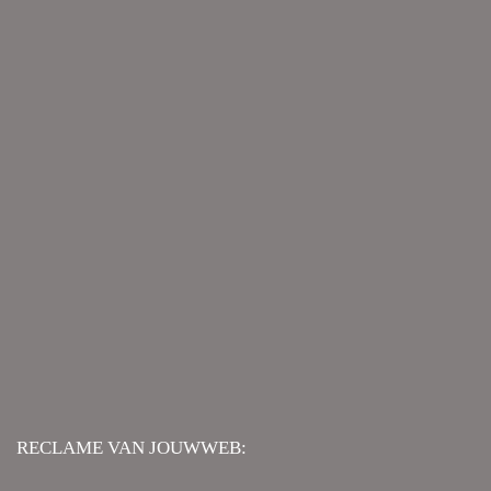
RECLAME VAN JOUWWEB: