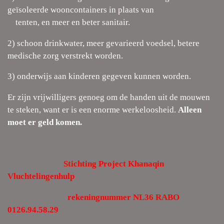
geïsoleerde wooncontainers in plaats van
tenten, en meer en beter sanitair.
2) schoon drinkwater, meer gevarieerd voedsel, betere
medische zorg verstrekt worden.
3) onderwijs aan kinderen gegeven kunnen worden.
Er zijn vrijwilligers genoeg om de handen uit de mouwen
te steken, want er is een enorme werkeloosheid.
Alleen
moet er geld komen.
Stichting Project Khanaqin
Vluchtelingenhulp
rekeningnummer NL36 RABO
0126.94.58.29