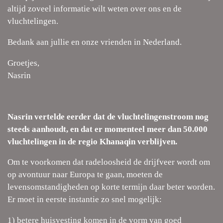
altijd zoveel informatie wilt weten over ons en de
vluchtelingen.
Bedank aan jullie en onze vrienden in Nederland.
Groetjes,
Nasrin
Nasrin vertelde eerder dat de vluchtelingenstroom nog
steeds aanhoudt, en dat er momenteel meer dan 50.000
vluchtelingen in de regio Khanaqin verblijven.
Om te voorkomen dat radeloosheid de drijfveer wordt om
op avontuur naar Europa te gaan, moeten de
levensomstandigheden op korte termijn daar beter worden.
Er moet in eerste instantie zo snel mogelijk:
1) betere huisvesting komen in de vorm van goed