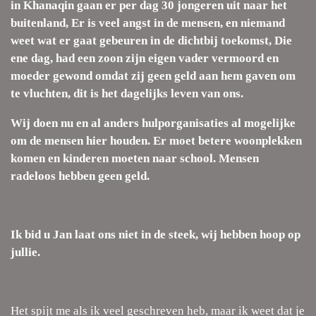
in Khanaqin gaan er per dag 30 jongeren uit naar het
buitenland, Er is veel angst in de mensen, en niemand
weet wat er gaat gebeuren in de dichtbij toekomst, Die
ene dag, had een zoon zijn eigen vader vermoord en
moeder gewond omdat zij geen geld aan hem gaven om
te vluchten, dit is het dagelijks leven van ons.
Wij doen nu en al anders hulporganisaties al mogelijke
om de mensen hier houden. Er moet betere woonplekken
komen en kinderen moeten naar school. Mensen
radeloos hebben geen geld.
Ik bid u Jan laat ons niet in de steek, wij hebben hoop op
jullie.
Het spijt me als ik veel geschreven heb, maar ik weet dat je