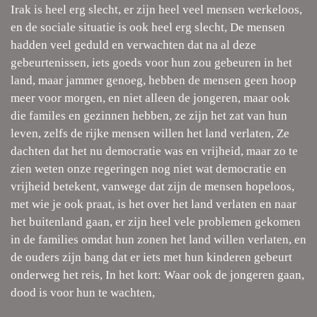
Irak is heel erg slecht, er zijn heel veel mensen werkeloos,
en de sociale situatie is ook heel erg slecht, De mensen
hadden veel geduld en verwachten dat na al deze
gebeurtenissen, iets goeds voor hun zou gebeuren in het
land, maar jammer genoeg, hebben de mensen geen hoop
meer voor morgen, en niet alleen de jongeren, maar ook
die familes en gezinnen hebben, ze zijn het zat van hun
leven, zelfs de rijke mensen willen het land verlaten, Ze
dachten dat het nu democratie was en vrijheid, maar zo te
zien weten onze regeringen nog niet wat democratie en
vrijheid betekent, vanwege dat zijn de mensen hopeloos,
met wie je ook praat, is het over het land verlaten en naar
het buitenland gaan, er zijn heel vele problemen gekomen
in de families omdat hun zonen het land willen verlaten, en
de ouders zijn bang dat er iets met hun kinderen gebeurt
onderweg het reis, In het kort: Waar ook de jongeren gaan,
dood is voor hun te wachten,