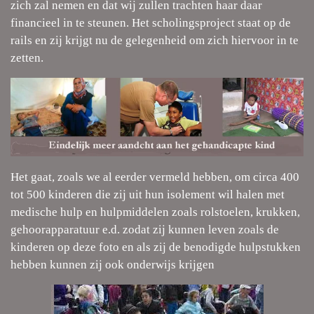
zich zal nemen en dat wij zullen trachten haar daar
financieel in te steunen. Het scholingsproject staat op de
rails en zij krijgt nu de gelegenheid om zich hiervoor in te
zetten.
Het gaat, zoals we al eerder vermeld hebben, om circa 400
tot 500 kinderen die zij uit hun isolement wil halen met
medische hulp en hulpmiddelen zoals rolstoelen, krukken,
gehoorapparatuur e.d. zodat zij kunnen leven zoals de
kinderen op deze foto en als zij de benodigde hulpstukken
hebben kunnen zij ook onderwijs krijgen