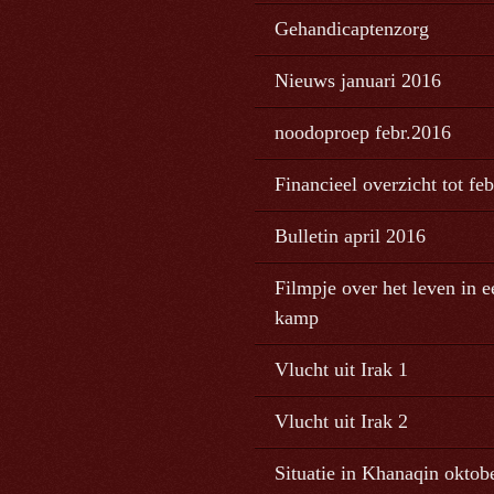
Gehandicaptenzorg
Nieuws januari 2016
noodoproep febr.2016
Financieel overzicht tot fe
Bulletin april 2016
Filmpje over het leven in e
kamp
Vlucht uit Irak 1
Vlucht uit Irak 2
Situatie in Khanaqin oktob