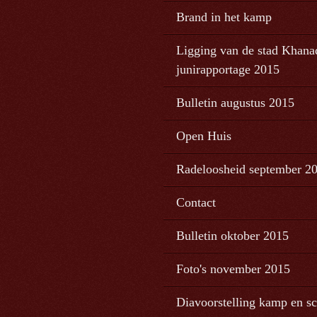
Brand in het kamp
Ligging van de stad Khana
junirapportage 2015
Bulletin augustus 2015
Open Huis
Radeloosheid september 2
Contact
Bulletin oktober 2015
Foto's november 2015
Diavoorstelling kamp en s